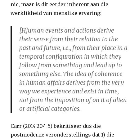
nie, maar is dit eerder inherent aan die
werklikheid van menslike ervaring:
[H]uman events and actions derive
their sense from their relation to the
past and future, i.e., from their place in a
temporal configuration in which they
follow from something and lead up to
something else. The idea of coherence
in human affairs derives from the very
way we experience and exist in time,
not from the imposition of on it of alien
or artificial categories.
Carr (2014:204-5) bekritiseer dus die
postmoderne veronderstellings dat 1) die