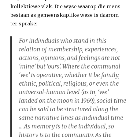
kollektiewe vlak. Die wyse waarop die mens
bestaan as gemeenskaplike wese is daarom
ter sprake:
For individuals who stand in this
relation of membership, experiences,
actions, opinions, and feelings are not
‘mine’ but ‘ours’. Where the communal
‘we’ is operative, whether it be family,
ethnic, political, religious, or even the
universal-human level (as in, ‘we’
landed on the moon in 1969), social time
can be said to be structured along the
same narrative lines as individual time
… As memory is to the individual, so
history is to the community. As the