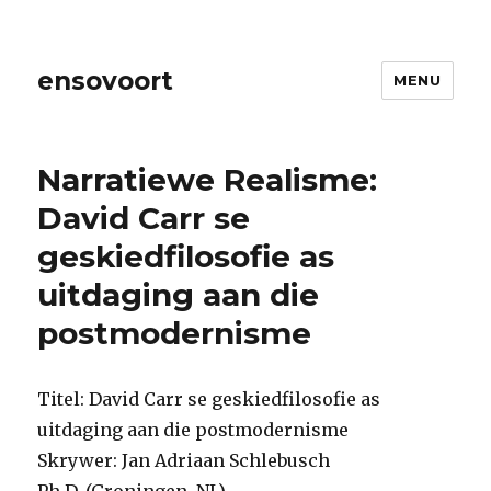
ensovoort
MENU
Narratiewe Realisme:
David Carr se
geskiedfilosofie as
uitdaging aan die
postmodernisme
Titel: David Carr se geskiedfilosofie as
uitdaging aan die postmodernisme
Skrywer: Jan Adriaan Schlebusch