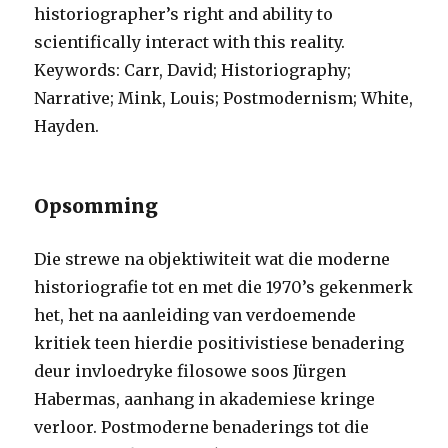
historiographer’s right and ability to
scientifically interact with this reality.
Keywords: Carr, David; Historiography;
Narrative; Mink, Louis; Postmodernism; White,
Hayden.
Opsomming
Die strewe na objektiwiteit wat die moderne
historiografie tot en met die 1970’s gekenmerk
het, het na aanleiding van verdoemende
kritiek teen hierdie positivistiese benadering
deur invloedryke filosowe soos Jürgen
Habermas, aanhang in akademiese kringe
verloor. Postmoderne benaderings tot die