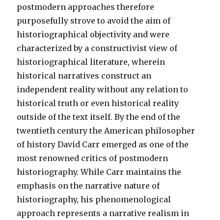
postmodern approaches therefore
purposefully strove to avoid the aim of
historiographical objectivity and were
characterized by a constructivist view of
historiographical literature, wherein
historical narratives construct an
independent reality without any relation to
historical truth or even historical reality
outside of the text itself. By the end of the
twentieth century the American philosopher
of history David Carr emerged as one of the
most renowned critics of postmodern
historiography. While Carr maintains the
emphasis on the narrative nature of
historiography, his phenomenological
approach represents a narrative realism in