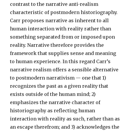
contrast to the narrative anti-realism
characteristic of postmodern historiography.
Carr proposes narrative as inherent to all
human interaction with reality rather than
something separated from or imposed upon
reality. Narrative therefore provides the
framework that supplies sense and meaning
to human experience. In this regard Carr’s
narrative realism offers a sensible alternative
to postmodern narrativism — one that 1)
recognizes the past as a given reality that
exists outside of the human mind; 2)
emphasizes the narrative character of
historiography as reflecting human
interaction with reality as such, rather than as
an escape therefrom; and 3) acknowledges the