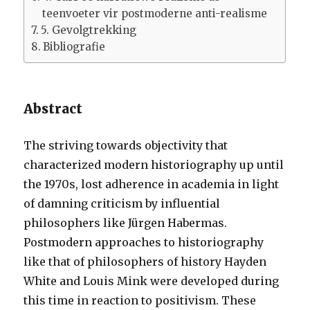
teenvoeter vir postmoderne anti-realisme
5. Gevolgtrekking
Bibliografie
Abstract
The striving towards objectivity that
characterized modern historiography up until
the 1970s, lost adherence in academia in light
of damning criticism by influential
philosophers like Jürgen Habermas.
Postmodern approaches to historiography
like that of philosophers of history Hayden
White and Louis Mink were developed during
this time in reaction to positivism. These