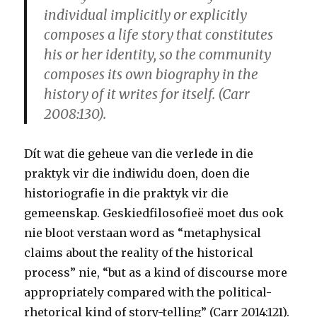
individual implicitly or explicitly
composes a life story that constitutes
his or her identity, so the community
composes its own biography in the
history of it writes for itself. (Carr
2008:130).
Dít wat die geheue van die verlede in die
praktyk vir die indiwidu doen, doen die
historiografie in die praktyk vir die
gemeenskap. Geskiedfilosofieë moet dus ook
nie bloot verstaan word as “metaphysical
claims about the reality of the historical
process” nie, “but as a kind of discourse more
appropriately compared with the political-
rhetorical kind of story-telling” (Carr 2014:121).